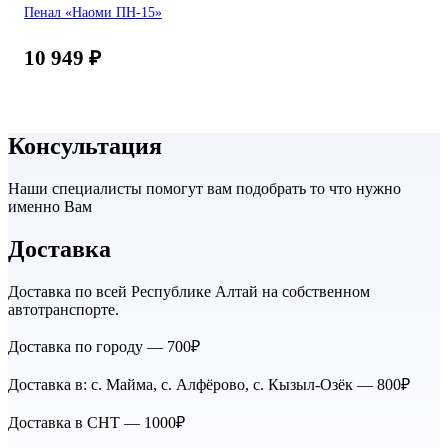
Пенал «Наоми ПН-15»
10 949
₽
Консультация
Наши специалисты помогут вам подобрать то что нужно
именно Вам
Доставка
Доставка по всей Республике Алтай на собственном
автотранспорте.
Доставка по городу — 700₽
Доставка в: с. Майма, с. Алфёрово, с. Кызыл-Озёк — 800₽
Доставка в СНТ — 1000₽