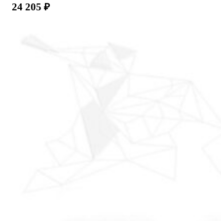
24 205
₽