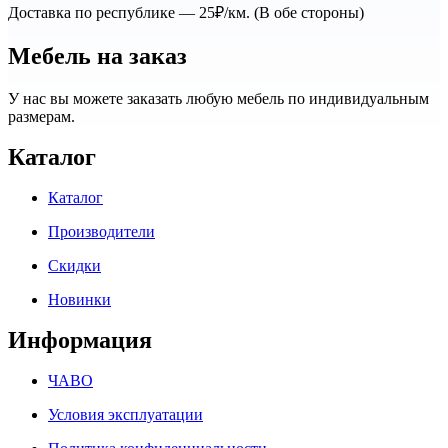
Доставка по республике — 25₽/км. (В обе стороны)
Мебель на заказ
У нас вы можете заказать любую мебель по индивидуальным
размерам.
Каталог
Каталог
Производители
Скидки
Новинки
Информация
ЧАВО
Условия эксплуатации