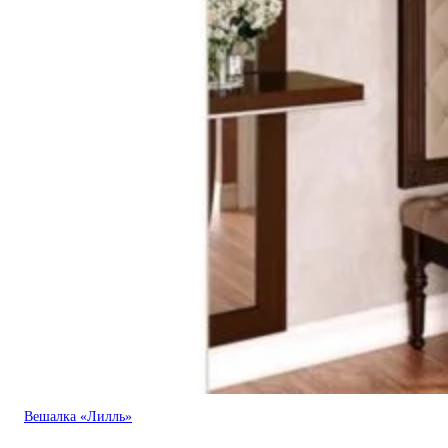
Вешалка «Лилль»