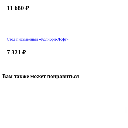
11 680
₽
Стол письменный «Колибри-Лофт»
7 321
₽
Вам также может понравиться