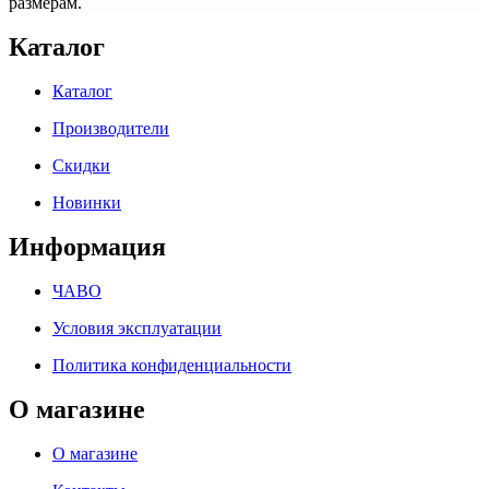
размерам.
Каталог
Каталог
Производители
Скидки
Новинки
Информация
ЧАВО
Условия эксплуатации
Политика конфиденциальности
О магазине
О магазине