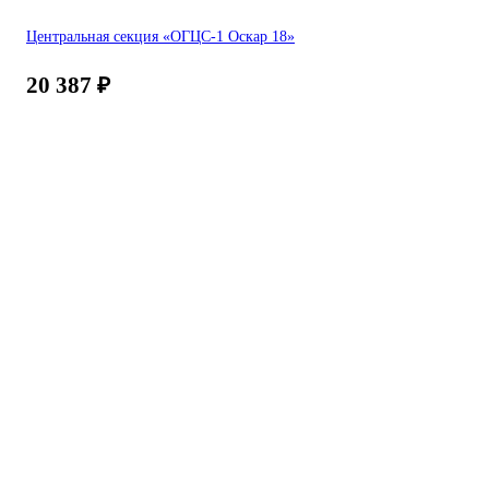
Центральная секция «ОГЦС-1 Оскар 18»
20 387
₽