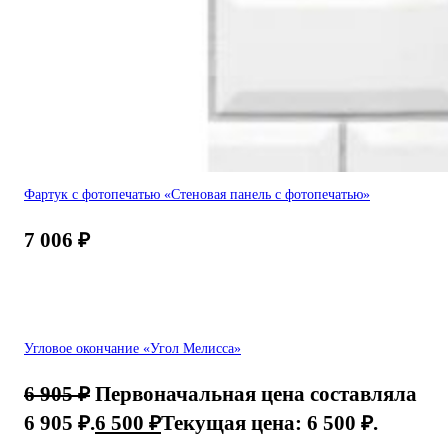
Фартук с фотопечатью «Стеновая панель с фотопечатью»
7 006
₽
Угловое окончание «Угол Мелисса»
6 905
₽
Первоначальная цена составляла
6 905 ₽.
6 500
₽
Текущая цена: 6 500 ₽.