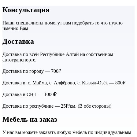
Консультация
Наши специалисты помогут вам подобрать то что нужно
именно Вам
Доставка
Доставка по всей Республике Алтай на собственном
автотранспорте.
Доставка по городу — 700₽
Доставка в: с. Майма, с. Алфёрово, с. Кызыл-Озёк — 800₽
Доставка в СНТ — 1000₽
Доставка по республике — 25₽/км. (В обе стороны)
Мебель на заказ
У нас вы можете заказать любую мебель по индивидуальным