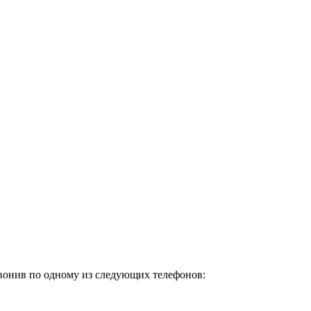
озвонив по одному из следующих телефонов: