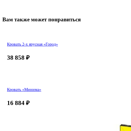
Вам также может понравиться
Кровать 2-х ярусная «Город»
38 858
₽
Кровать «Минима»
16 884
₽