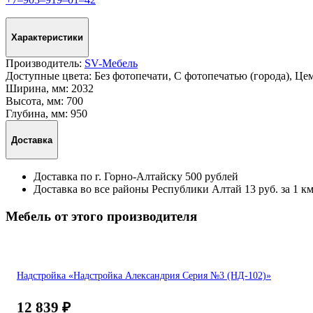
Характеристики
Производитель:
SV-Мебель
Доступные цвета:
Без фотопечати, С фотопечатью (города), Ц
Ширина, мм:
2032
Высота, мм:
700
Глубина, мм:
950
Доставка
Доставка по г. Горно-Алтайску 500 рублей
Доставка во все районы Республики Алтай 13 руб. за 1 км
Мебель от этого производителя
Надстройка «Надстройка Александрия Серия №3 (НД-102)»
12 839
₽