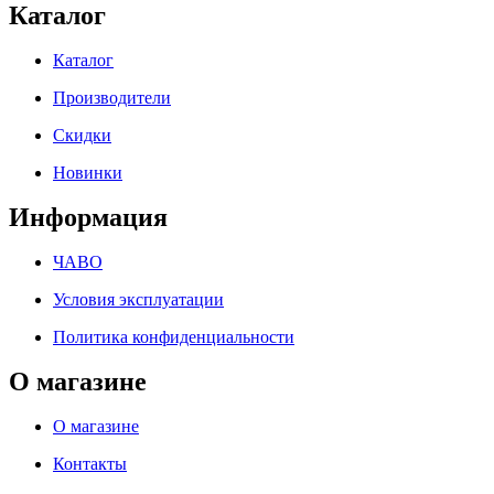
Каталог
Каталог
Производители
Скидки
Новинки
Информация
ЧАВО
Условия эксплуатации
Политика конфиденциальности
О магазине
О магазине
Контакты