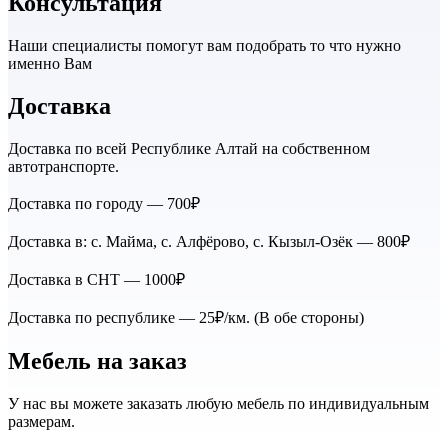
Консультация
Наши специалисты помогут вам подобрать то что нужно
именно Вам
Доставка
Доставка по всей Республике Алтай на собственном
автотранспорте.
Доставка по городу — 700₽
Доставка в: с. Майма, с. Алфёрово, с. Кызыл-Озёк — 800₽
Доставка в СНТ — 1000₽
Доставка по республике — 25₽/км. (В обе стороны)
Мебель на заказ
У нас вы можете заказать любую мебель по индивидуальным
размерам.