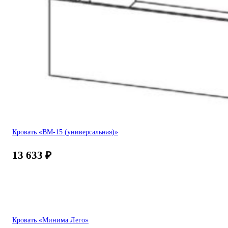
Кровать «ВМ-15 (универсальная)»
13 633
₽
Кровать «Минима Лего»