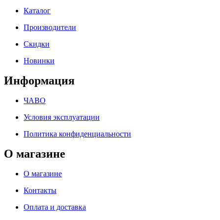
Каталог
Производители
Скидки
Новинки
Информация
ЧАВО
Условия эксплуатации
Политика конфиденциальности
О магазине
О магазине
Контакты
Оплата и доставка