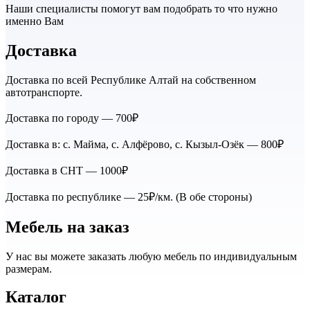
Наши специалисты помогут вам подобрать то что нужно
именно Вам
Доставка
Доставка по всей Республике Алтай на собственном
автотранспорте.
Доставка по городу — 700₽
Доставка в: с. Майма, с. Алфёрово, с. Кызыл-Озёк — 800₽
Доставка в СНТ — 1000₽
Доставка по республике — 25₽/км. (В обе стороны)
Мебель на заказ
У нас вы можете заказать любую мебель по индивидуальным
размерам.
Каталог