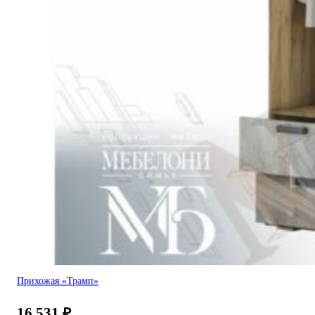
Прихожая «Трамп»
16 531
₽