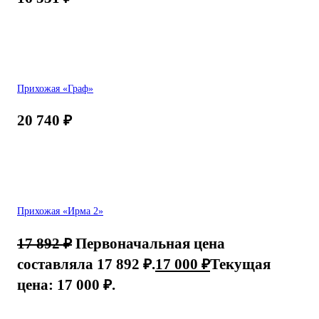
Прихожая «Граф»
20 740
₽
Прихожая «Ирма 2»
17 892
₽
Первоначальная цена
составляла 17 892 ₽.
17 000
₽
Текущая
цена: 17 000 ₽.