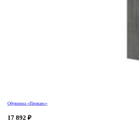
Обувница «Прованс»
17 892
₽