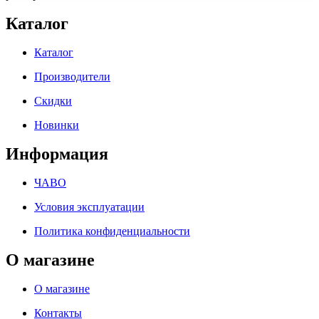
Каталог
Каталог
Производители
Скидки
Новинки
Информация
ЧАВО
Условия эксплуатации
Политика конфиденциальности
О магазине
О магазине
Контакты