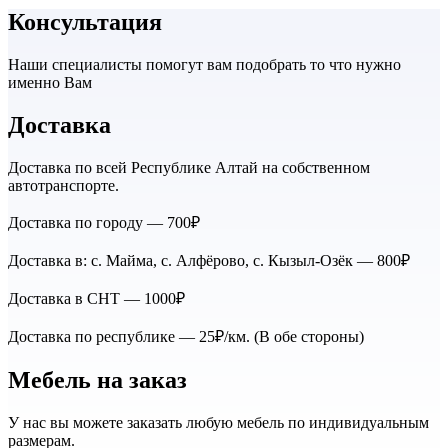
Консультация
Наши специалисты помогут вам подобрать то что нужно
именно Вам
Доставка
Доставка по всей Республике Алтай на собственном
автотранспорте.
Доставка по городу — 700₽
Доставка в: с. Майма, с. Алфёрово, с. Кызыл-Озёк — 800₽
Доставка в СНТ — 1000₽
Доставка по республике — 25₽/км. (В обе стороны)
Мебель на заказ
У нас вы можете заказать любую мебель по индивидуальным
размерам.