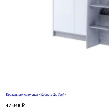
Кровать двухъярусная «Кровать 2х Грей»
47 048
₽