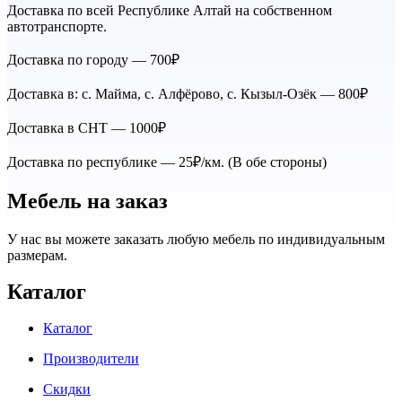
Доставка по всей Республике Алтай на собственном
автотранспорте.
Доставка по городу — 700₽
Доставка в: с. Майма, с. Алфёрово, с. Кызыл-Озёк — 800₽
Доставка в СНТ — 1000₽
Доставка по республике — 25₽/км. (В обе стороны)
Мебель на заказ
У нас вы можете заказать любую мебель по индивидуальным
размерам.
Каталог
Каталог
Производители
Скидки