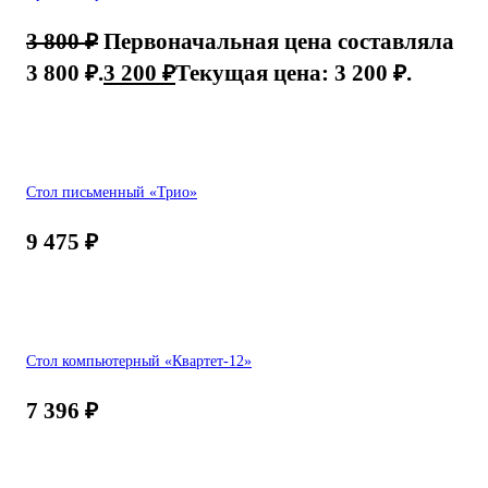
3 800
₽
Первоначальная цена составляла
3 800 ₽.
3 200
₽
Текущая цена: 3 200 ₽.
Стол письменный «Трио»
9 475
₽
Стол компьютерный «Квартет-12»
7 396
₽