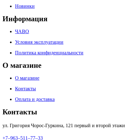
Новинки
Информация
ЧАВО
Условия эксплуатации
Политика конфиденциальности
О магазине
О магазине
Контакты
Оплата и доставка
Контакты
ул. Григория Чорос-Гуркина, 121 ​первый и второй этажи
+7‒963‒511‒77‒33