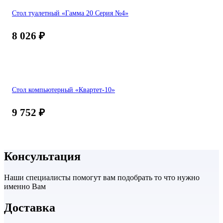
Стол туалетный «Гамма 20 Серия №4»
8 026
₽
Стол компьютерный «Квартет-10»
9 752
₽
Консультация
Наши специалисты помогут вам подобрать то что нужно
именно Вам
Доставка