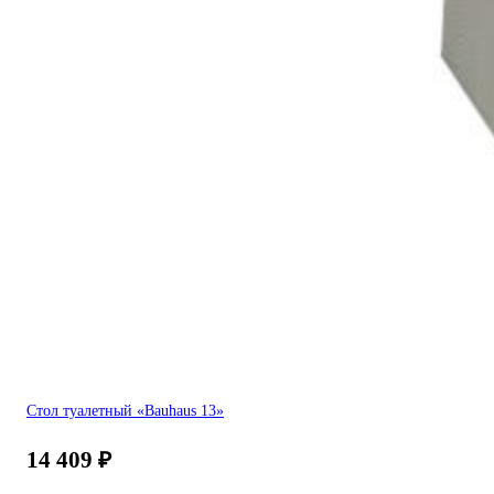
Стол туалетный «Bauhaus 13»
14 409
₽