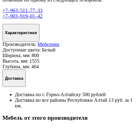
+7‒963‒511‒77‒33
+7‒903‒919‒01‒42
Характеристики
Производитель:
Мебелони
Доступные цвета:
Белый
Ширина, мм:
800
Высота, мм:
1555
Глубина, мм:
464
Доставка
Доставка по г. Горно-Алтайску 500 рублей
Доставка во все районы Республики Алтай 13 руб. за 1
км.
Мебель от этого производителя