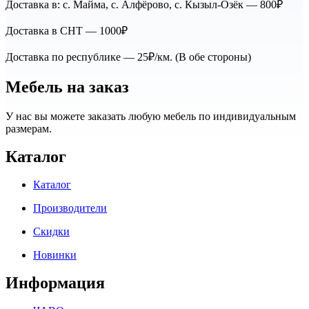
Доставка в: с. Майма, с. Алфёрово, с. Кызыл-Озёк — 800₽
Доставка в СНТ — 1000₽
Доставка по республике — 25₽/км. (В обе стороны)
Мебель на заказ
У нас вы можете заказать любую мебель по индивидуальным
размерам.
Каталог
Каталог
Производители
Скидки
Новинки
Информация