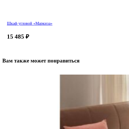
Шкаф угловой «Маркиза»
15 485
₽
Вам также может понравиться