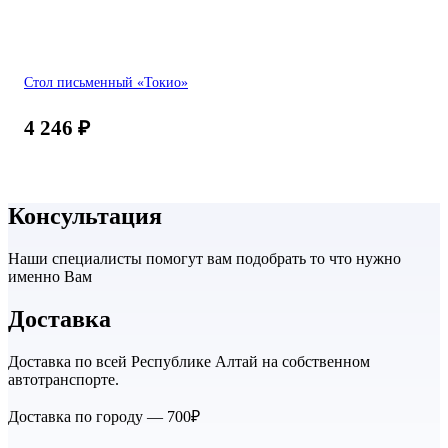
Стол письменный «Токио»
4 246
₽
Консультация
Наши специалисты помогут вам подобрать то что нужно
именно Вам
Доставка
Доставка по всей Республике Алтай на собственном
автотранспорте.
Доставка по городу — 700₽