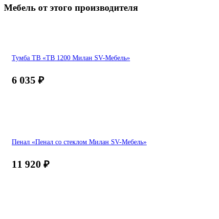
Мебель от этого производителя
Тумба ТВ «ТВ 1200 Милан SV-Мебель»
6 035
₽
Пенал «Пенал со стеклом Милан SV-Мебель»
11 920
₽