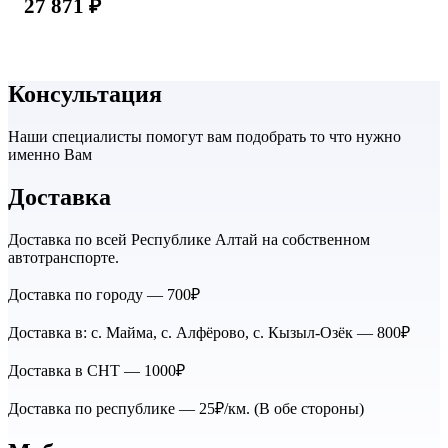
27 871
₽
Консультация
Наши специалисты помогут вам подобрать то что нужно
именно Вам
Доставка
Доставка по всей Республике Алтай на собственном
автотранспорте.
Доставка по городу — 700₽
Доставка в: с. Майма, с. Алфёрово, с. Кызыл-Озёк — 800₽
Доставка в СНТ — 1000₽
Доставка по республике — 25₽/км. (В обе стороны)