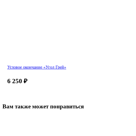
Угловое окончание «Угол Грей»
6 250
₽
Вам также может понравиться