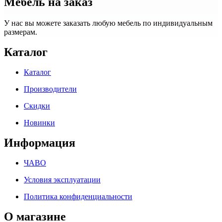
Мебель на заказ
У нас вы можете заказать любую мебель по индивидуальным
размерам.
Каталог
Каталог
Производители
Скидки
Новинки
Информация
ЧАВО
Условия эксплуатации
Политика конфиденциальности
О магазине