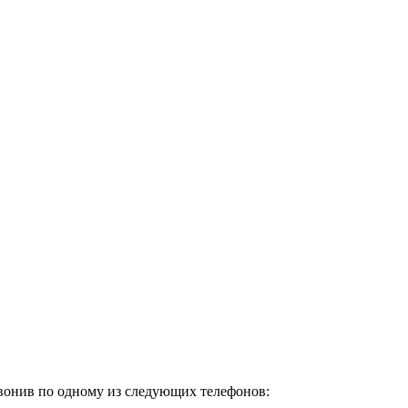
озвонив по одному из следующих телефонов: