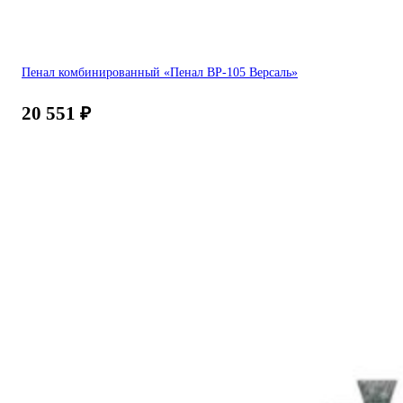
Пенал комбинированный «Пенал ВР-105 Версаль»
20 551
₽