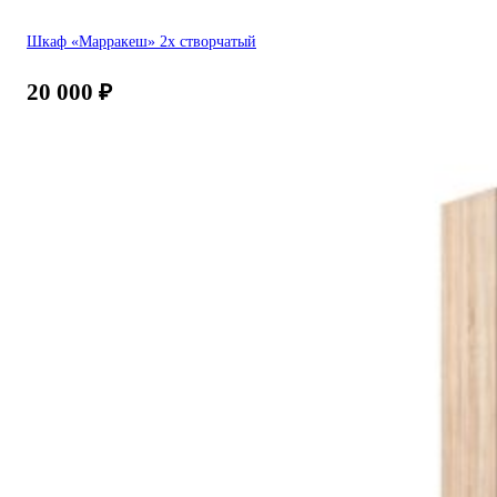
Шкаф «Марракеш» 2х створчатый
20 000
₽