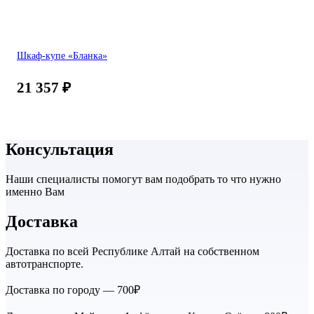
Шкаф-купе «Бланка»
21 357
₽
Консультация
Наши специалисты помогут вам подобрать то что нужно
именно Вам
Доставка
Доставка по всей Республике Алтай на собственном
автотранспорте.
Доставка по городу — 700₽