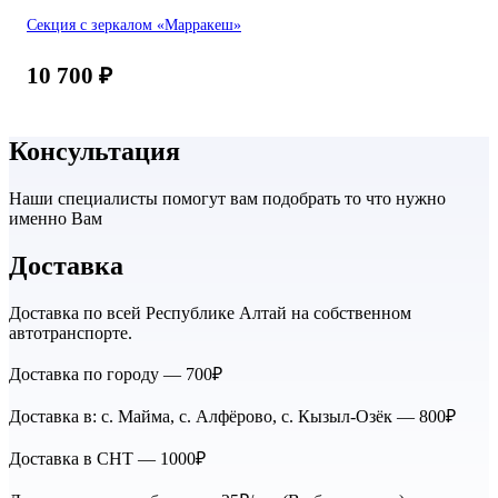
Секция с зеркалом «Марракеш»
10 700
₽
Консультация
Наши специалисты помогут вам подобрать то что нужно
именно Вам
Доставка
Доставка по всей Республике Алтай на собственном
автотранспорте.
Доставка по городу — 700₽
Доставка в: с. Майма, с. Алфёрово, с. Кызыл-Озёк — 800₽
Доставка в СНТ — 1000₽