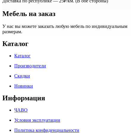
Доставка по республике — 25₽/км. (В обе стороны)
Мебель на заказ
У нас вы можете заказать любую мебель по индивидуальным
размерам.
Каталог
Каталог
Производители
Скидки
Новинки
Информация
ЧАВО
Условия эксплуатации
Политика конфиденциальности