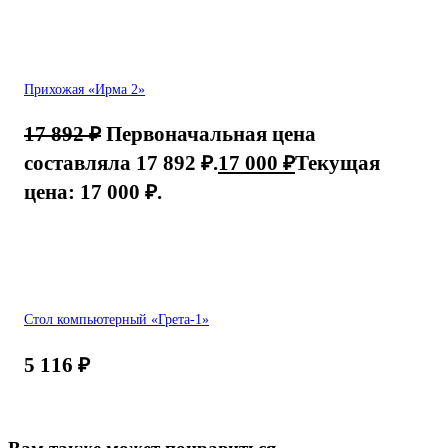
Прихожая «Ирма 2»
17 892
₽
Первоначальная цена
составляла 17 892 ₽.
17 000
₽
Текущая
цена: 17 000 ₽.
Стол компьютерный «Грета-1»
5 116
₽