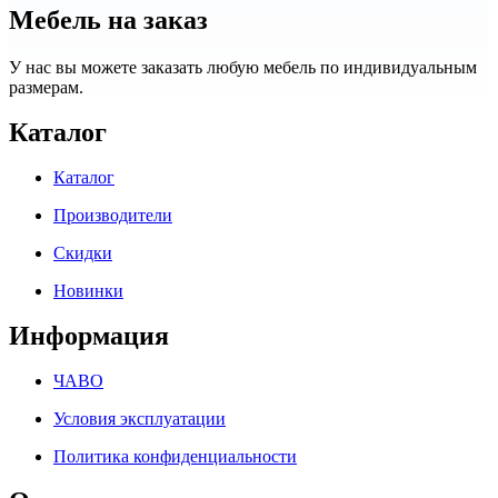
Мебель на заказ
У нас вы можете заказать любую мебель по индивидуальным
размерам.
Каталог
Каталог
Производители
Скидки
Новинки
Информация
ЧАВО
Условия эксплуатации
Политика конфиденциальности