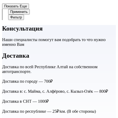
Показать Еще
Применить
Фильтр
Консультация
Наши специалисты помогут вам подобрать то что нужно
именно Вам
Доставка
Доставка по всей Республике Алтай на собственном
автотранспорте.
Доставка по городу — 700₽
Доставка в: с. Майма, с. Алфёрово, с. Кызыл-Озёк — 800₽
Доставка в СНТ — 1000₽
Доставка по республике — 25₽/км. (В обе стороны)